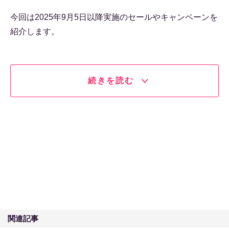
今回は2025年9月5日以降実施のセールやキャンペーンを
紹介します。
続きを読む
関連記事