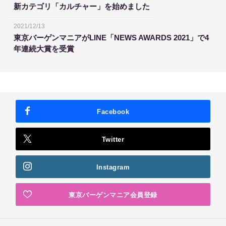
新カテゴリ「カルチャー」を始めました
2021/12/13
東京バーゲンマニアがLINE「NEWS AWARDS 2021」で4
年連続大賞を受賞
Facebook
Twitter
Instagram
東京バーゲンマニア会員登録