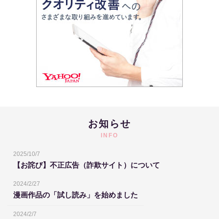
お知らせ
INFO
2025/10/7
【お詫び】不正広告（詐欺サイト）について
2024/2/27
漫画作品の「試し読み」を始めました
2024/2/7