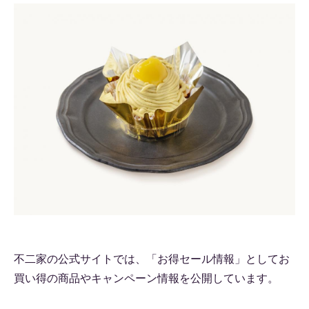
不二家の公式サイトでは、「お得セール情報」としてお
買い得の商品やキャンペーン情報を公開しています。