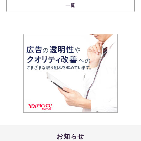
一覧
お知らせ