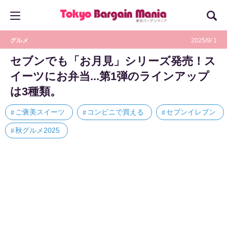
グルメ
2025/9/ 1
セブンでも「お月見」シリーズ発売！ス
イーツにお弁当...第1弾のラインアップ
は3種類。
ご褒美スイーツ
コンビニで買える
セブンイレブン
秋グルメ2025