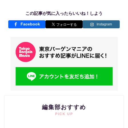
この記事が気に入ったらいいね！しよう
Facebook
Instagram
編集部おすすめ
PICK UP