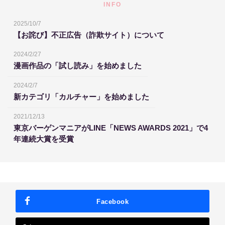
INFO
2025/10/7
【お詫び】不正広告（詐欺サイト）について
2024/2/27
漫画作品の「試し読み」を始めました
2024/2/7
新カテゴリ「カルチャー」を始めました
2021/12/13
東京バーゲンマニアがLINE「NEWS AWARDS 2021」で4
年連続大賞を受賞
Facebook