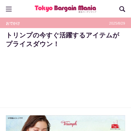
おでかけ
2025/8/29
トリンプの今すぐ活躍するアイテムが
プライスダウン！