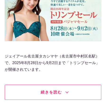
ジェイアール名古屋タカシマヤ（名古屋市中村区名駅）
で、2025年8月28日から9月2日まで「トリンプセール」
が開催されています。
続きを読む