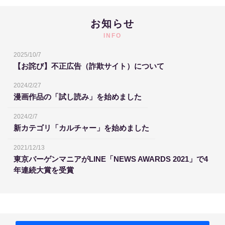
お知らせ
INFO
2025/10/7
【お詫び】不正広告（詐欺サイト）について
2024/2/27
漫画作品の「試し読み」を始めました
2024/2/7
新カテゴリ「カルチャー」を始めました
2021/12/13
東京バーゲンマニアがLINE「NEWS AWARDS 2021」で4
年連続大賞を受賞