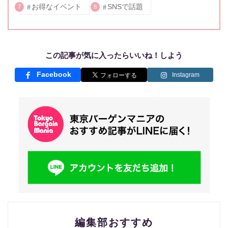
お得なイベント
SNSで話題
7
8
この記事が気に入ったらいいね！しよう
Facebook
Instagram
編集部おすすめ