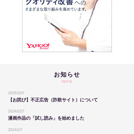
お知らせ
INFO
2025/10/7
【お詫び】不正広告（詐欺サイト）について
2024/2/27
漫画作品の「試し読み」を始めました
2024/2/7