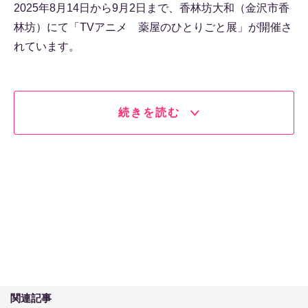
2025年8月14日から9月2日まで、香林坊大和（金沢市香
林坊）にて「TVアニメ 薬屋のひとりごと展」が開催さ
れています。
続きを読む
関連記事