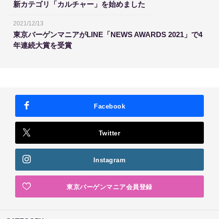
新カテゴリ「カルチャー」を始めました
2021/12/13
東京バーゲンマニアがLINE「NEWS AWARDS 2021」で4
年連続大賞を受賞
Facebook
Twitter
Instagram
東京バーゲンマニア会員登録