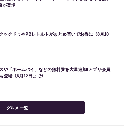
液が登場
クックドゥやPBレトルトがまとめ買いでお得に《8月10
スや「ホームパイ」などの無料券を大量追加!アプリ会員
も登場《8月12日まで》
グルメ 一覧