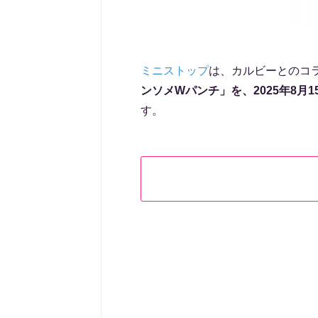
ミニストップ
は、カルビーとのコ
ンソメWパンチ」を、2025年8月
す。