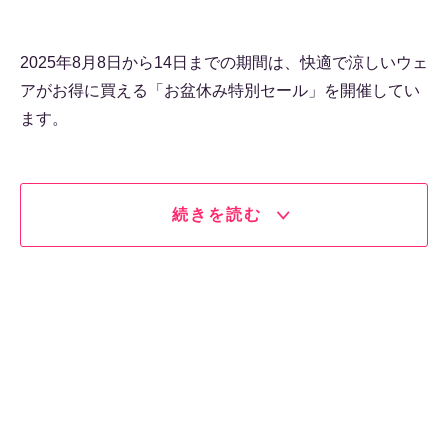
2025年8月8日から14日までの期間は、快適で涼しいウェ
アがお得に買える「お盆休み特別セール」を開催してい
ます。
続きを読む