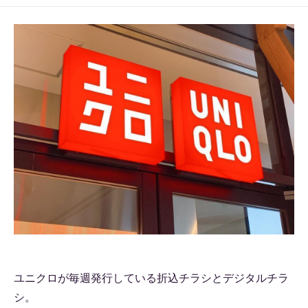
ユニクロが毎週発行している折込チラシとデジタルチラ
シ。