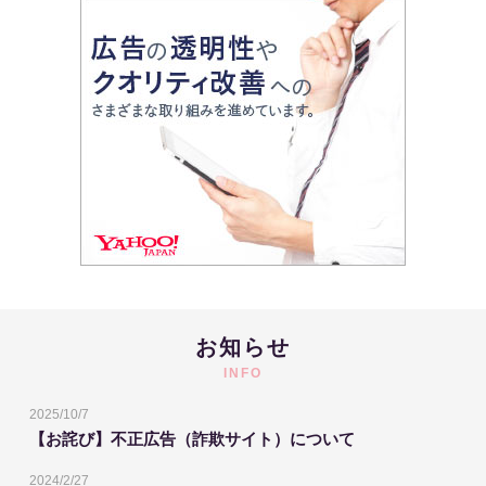
お知らせ
INFO
2025/10/7
【お詫び】不正広告（詐欺サイト）について
2024/2/27