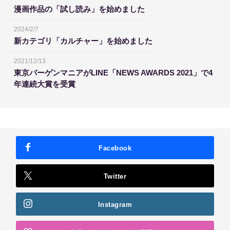
漫画作品の「試し読み」を始めました
2024/2/7
新カテゴリ「カルチャー」を始めました
2021/12/13
東京バーゲンマニアがLINE「NEWS AWARDS 2021」で4
年連続大賞を受賞
Facebook
Twitter
Instagram