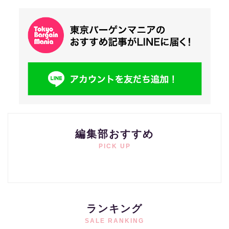
編集部おすすめ
PICK UP
ランキング
SALE RANKING