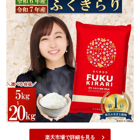
楽天市場で詳細を見る