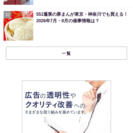
551蓬莱の豚まんが東京・神奈川でも買える！
10
2026年7月・8月の催事情報は？
一覧