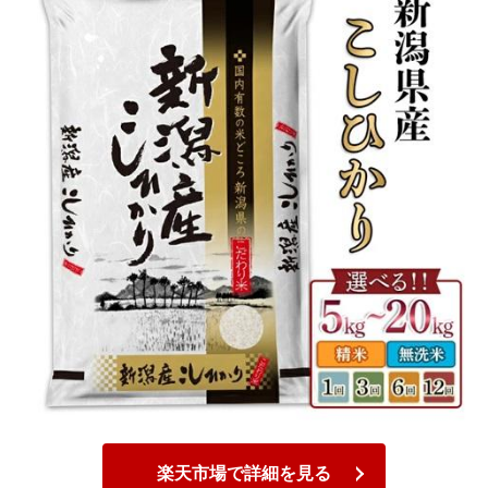
楽天市場で詳細を見る