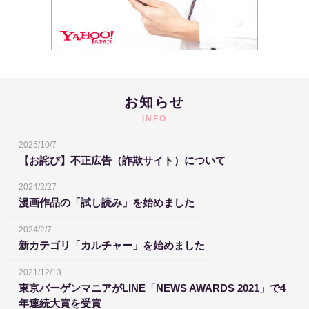
お知らせ
INFO
2025/10/7
【お詫び】不正広告（詐欺サイト）について
2024/2/27
漫画作品の「試し読み」を始めました
2024/2/7
新カテゴリ「カルチャー」を始めました
2021/12/13
東京バーゲンマニアがLINE「NEWS AWARDS 2021」で4
年連続大賞を受賞