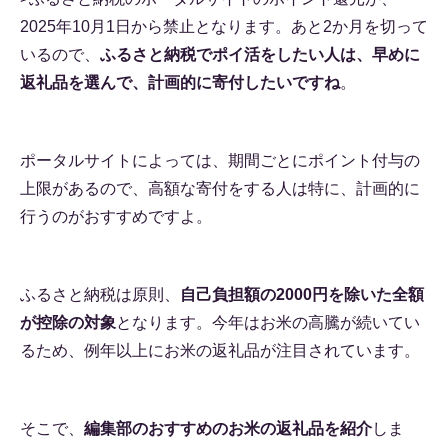
2025年10月1日から禁止となります。あと2か月を切って
いるので、
ふるさと納税でポイ活をしたい人は、早めに
返礼品を選んで、計画的に寄付したいですね
。
ポータルサイトによっては、期間ごとにポイント付与の
上限があるので、高額な寄付をする人は特に、計画的に
行うのがおすすめですよ。
ふるさと納税は原則、
自己負担額の2000円を除いた全額
が控除の対象
となります。今年はお米の高騰が続いてい
るため、例年以上にお米の返礼品が注目されています。
そこで、
編集部のおすすめのお米の返礼品を紹介
しま