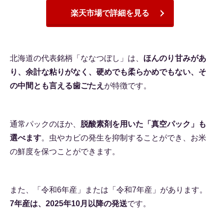
楽天市場で詳細を見る
北海道の代表銘柄「ななつぼし」は、
ほんのり甘みがあ
り、余計な粘りがなく、硬めでも柔らかめでもない、そ
の中間とも言える歯ごたえ
が特徴です。
通常パックのほか、
脱酸素剤を用いた「真空パック」も
選べます
。虫やカビの発生を抑制することができ、お米
の鮮度を保つことができます。
また、「令和6年産」または「令和7年産」があります。
7年産は、2025年10月以降の発送
です。