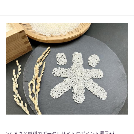
>ふるさと納税のポータルサイトのポイント還元が、