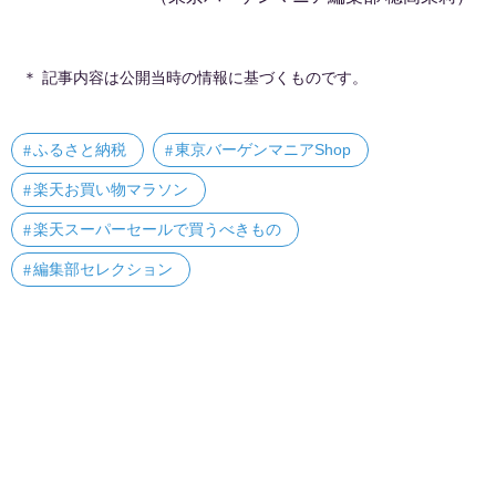
＊ 記事内容は公開当時の情報に基づくものです。
ふるさと納税
東京バーゲンマニアShop
楽天お買い物マラソン
楽天スーパーセールで買うべきもの
編集部セレクション