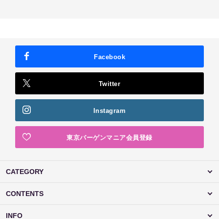
Facebook
Twitter
Instagram
東京バーゲンマニア会員登録
CATEGORY
CONTENTS
INFO