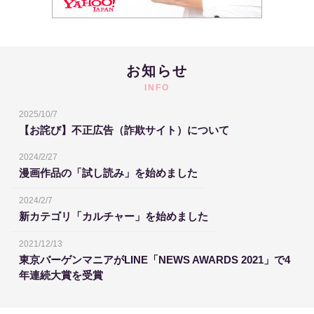
お知らせ
INFO
2025/10/7
【お詫び】不正広告（詐欺サイト）について
2024/2/27
漫画作品の「試し読み」を始めました
2024/2/7
新カテゴリ「カルチャー」を始めました
2021/12/13
東京バーゲンマニアがLINE「NEWS AWARDS 2021」で4
年連続大賞を受賞