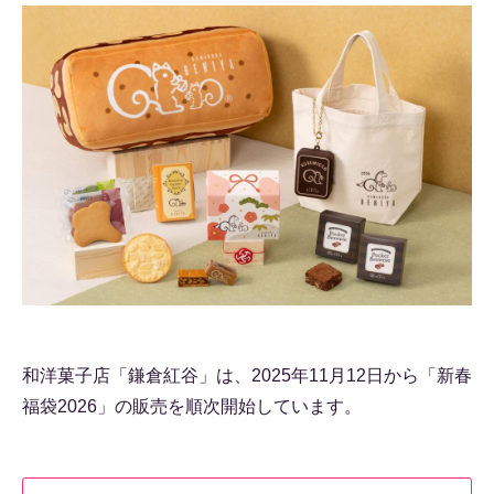
和洋菓子店「鎌倉紅谷」は、2025年11月12日から「新春
福袋2026」の販売を順次開始しています。