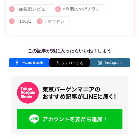
編集部レビュー
今週のお得チラシ
5
6
1buy1
ママセレ
7
8
この記事が気に入ったらいいね！しよう
Facebook
Instagram