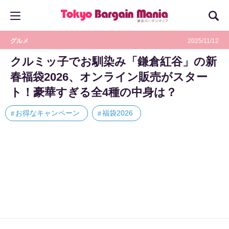
グルメ
2025/11/12
クルミッ子でお馴染み「鎌倉紅谷」の新
春福袋2026、オンライン販売がスター
ト！豪華すぎる全4種の中身は？
お得なキャンペーン
福袋2026