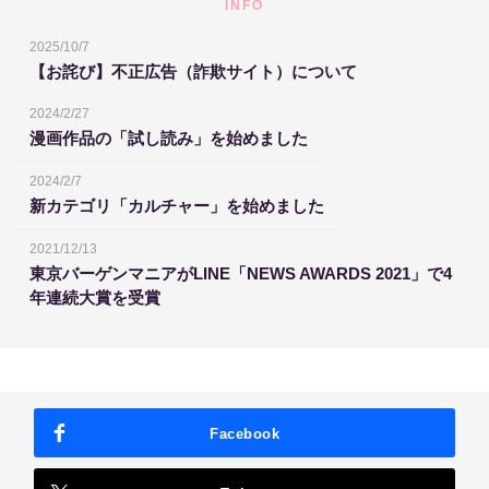
INFO
2025/10/7
【お詫び】不正広告（詐欺サイト）について
2024/2/27
漫画作品の「試し読み」を始めました
2024/2/7
新カテゴリ「カルチャー」を始めました
2021/12/13
東京バーゲンマニアがLINE「NEWS AWARDS 2021」で4
年連続大賞を受賞
Facebook