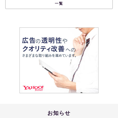
一覧
お知らせ