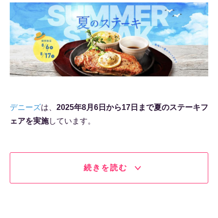
デニーズ
は、
2025年8月6日から17日まで夏のステーキフ
ェアを実施
しています。
続きを読む