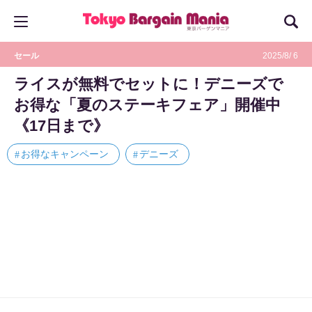
セール
2025/8/ 6
ライスが無料でセットに！デニーズで
お得な「夏のステーキフェア」開催中
《17日まで》
お得なキャンペーン
デニーズ