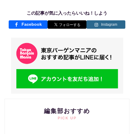
この記事が気に入ったらいいね！しよう
Facebook
Instagram
編集部おすすめ
PICK UP