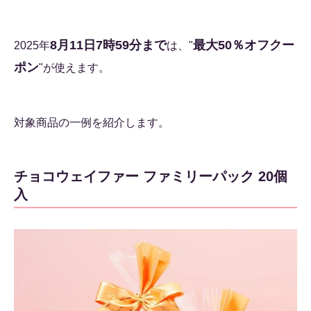
8月11日7時59分まで
最大50％オフクー
2025年
は、"
ポン
"が使えます。
対象商品の一例を紹介します。
チョコウェイファー ファミリーパック 20個
入