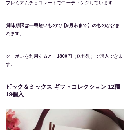
プレミアムチョコレートでコーティングしています。
賞味期限は一番短いもので【9月末まで】のもの
が含ま
れます。
クーポンを利用すると、
1800円
（送料別）で購入できま
す。
ピック＆ミックス ギフトコレクション 12種
18個入