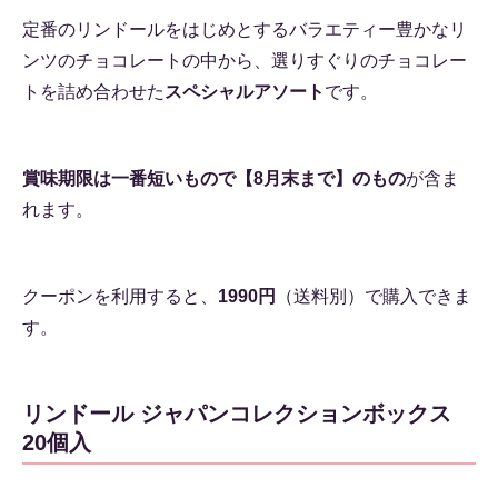
定番のリンドールをはじめとするバラエティー豊かなリ
ンツのチョコレートの中から、選りすぐりのチョコレー
トを詰め合わせた
スペシャルアソート
です。
賞味期限は一番短いもので【8月末まで】のもの
が含ま
れます。
クーポンを利用すると、
1990円
（送料別）で購入できま
す。
リンドール ジャパンコレクションボックス
20個入