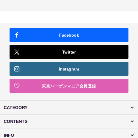
Facebook
Twitter
Instagram
東京バーゲンマニア会員登録
CATEGORY
CONTENTS
INFO