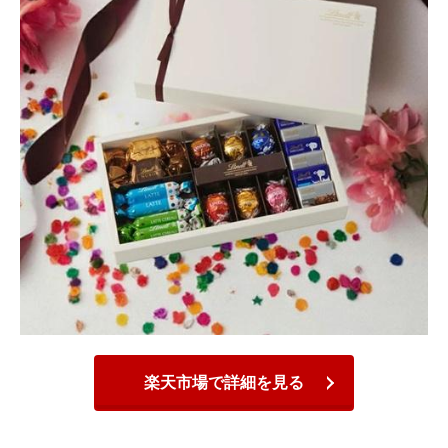
楽天市場で詳細を見る