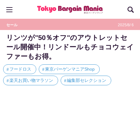
セール
2025/8/ 6
リンツが"50％オフ"のアウトレットセ
ール開催中！リンドールもチョコウェイ
ファーもお得。
フードロス
東京バーゲンマニアShop
楽天お買い物マラソン
編集部セレクション