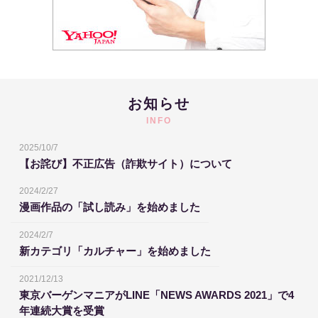
お知らせ
INFO
2025/10/7
【お詫び】不正広告（詐欺サイト）について
2024/2/27
漫画作品の「試し読み」を始めました
2024/2/7
新カテゴリ「カルチャー」を始めました
2021/12/13
東京バーゲンマニアがLINE「NEWS AWARDS 2021」で4
年連続大賞を受賞