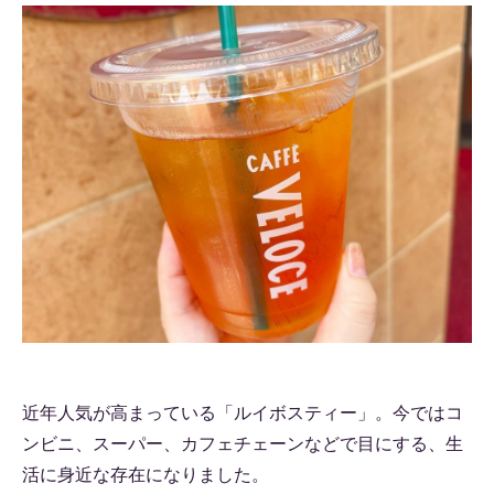
近年人気が高まっている「ルイボスティー」。今ではコ
ンビニ、スーパー、カフェチェーンなどで目にする、生
活に身近な存在になりました。