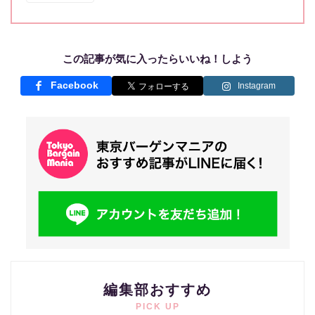
この記事が気に入ったらいいね！しよう
Facebook
Instagram
編集部おすすめ
PICK UP