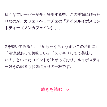
様々なフレーバーが多く登場する中、この季節にぴった
りなのが、
カフェ・ベローチェの「アイスルイボスミン
トティー（ノンカフェイン）」
。
Xを覗いてみると、「めちゃくちゃうまいこの時期に」
「清涼感あって美味しい」「スッキリしてて美味し
い！」といったコメントが上がっており、ルイボスティ
ー好きの記者もお気に入りの一杯です。
続きを読む