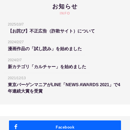
お知らせ
INFO
2025/10/7
【お詫び】不正広告（詐欺サイト）について
2024/2/27
漫画作品の「試し読み」を始めました
2024/2/7
新カテゴリ「カルチャー」を始めました
2021/12/13
東京バーゲンマニアがLINE「NEWS AWARDS 2021」で4
年連続大賞を受賞
Facebook