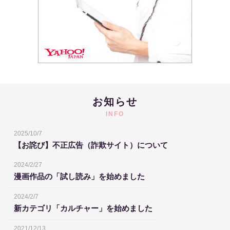
お知らせ
INFO
2025/10/7
【お詫び】不正広告（詐欺サイト）について
2024/2/27
漫画作品の「試し読み」を始めました
2024/2/7
新カテゴリ「カルチャー」を始めました
2021/12/13