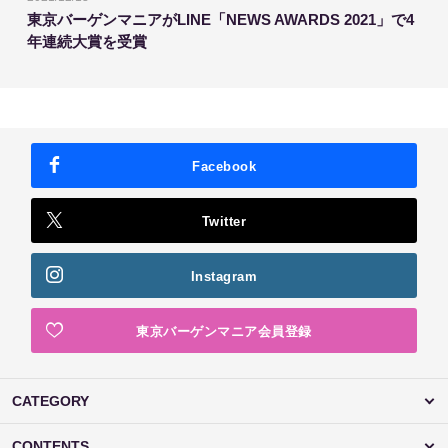
東京バーゲンマニアがLINE「NEWS AWARDS 2021」で4
年連続大賞を受賞
Facebook
Twitter
Instagram
東京バーゲンマニア会員登録
CATEGORY
CONTENTS