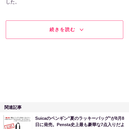
した。
続きを読む
関連記事
Suicaのペンギン"夏のラッキーバッグ"が8月8
日に発売。Pensta史上最も豪華な7点入りだよ