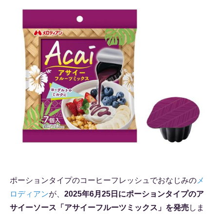
ポーションタイプのコーヒーフレッシュでおなじみの
メ
ロディアン
が、
2025年6月25日にポーションタイプのア
サイーソース「アサイーフルーツミックス」を発売
しま