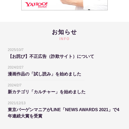
お知らせ
INFO
2025/10/7
【お詫び】不正広告（詐欺サイト）について
2024/2/27
漫画作品の「試し読み」を始めました
2024/2/7
新カテゴリ「カルチャー」を始めました
2021/12/13
東京バーゲンマニアがLINE「NEWS AWARDS 2021」で4
年連続大賞を受賞