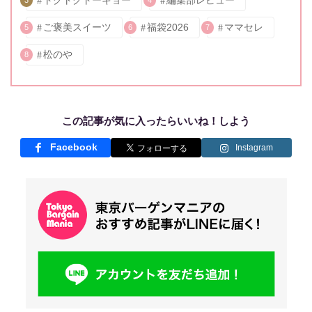
ご褒美スイーツ
福袋2026
ママセレ
5
6
7
松のや
8
この記事が気に入ったらいいね！しよう
Facebook
Instagram