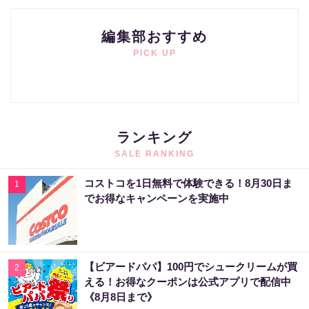
編集部おすすめ
PICK UP
ランキング
SALE RANKING
コストコを1日無料で体験できる！8月30日ま
1
でお得なキャンペーンを実施中
【ビアードパパ】100円でシュークリームが買
2
える！お得なクーポンは公式アプリで配信中
《8月8日まで》