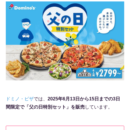
ドミノ・ピザ
では、
2025年6月13日から15日までの3日
間限定で「父の日特別セット」を販売
しています。