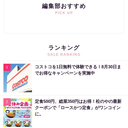
編集部おすすめ
PICK UP
ランキング
SALE RANKING
コストコを1日無料で体験できる！8月30日ま
1
でお得なキャンペーンを実施中
定食500円、総菜350円はお得！松のやの最新
2
クーポンで「ロースかつ定食」がワンコイン
に。