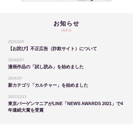
お知らせ
INFO
2025/10/7
【お詫び】不正広告（詐欺サイト）について
2024/2/27
漫画作品の「試し読み」を始めました
2024/2/7
新カテゴリ「カルチャー」を始めました
2021/12/13
東京バーゲンマニアがLINE「NEWS AWARDS 2021」で4
年連続大賞を受賞