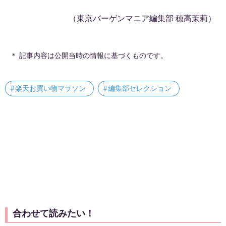
（東京バーゲンマニア編集部 穂高茉莉）
＊ 記事内容は公開当時の情報に基づくものです。
楽天お買い物マラソン
編集部セレクション
合わせて読みたい！