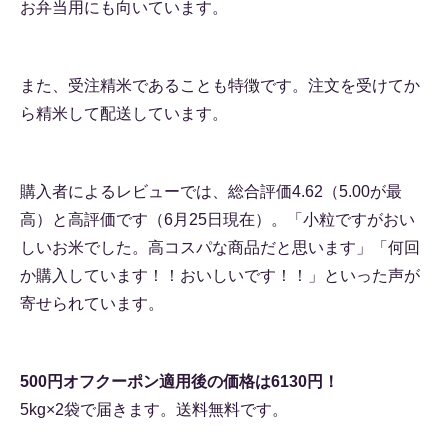
お弁当用にも向いています。
また、受注精米であることも特徴です。注文を受けてか
ら精米して配送しています。
購入者によるレビューでは、総合評価4.62（5.00が最
高）と高評価です（6月25日現在）。「小粒ですがおい
しいお米でした。高コスパな商品だと思います」「何回
か購入しています！！おいしいです！！」といった声が
寄せられています。
500円オフクーポン適用後の価格は6130円！
5kg×2袋で届きます。送料無料です。