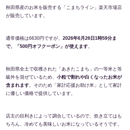
秋田県産のお米を販売する「こまちライン」楽天市場店
が販売しています。
通常価格は6630円ですが、
2026年6月26日1時59分ま
で、「500円オフクーポン」が使えます
。
秋田県全土で収穫された「あきたこまち」の一等米と等
級外を混ぜているため、
小粒で割れや白くなったお米が
含まれます
。そのため「家計応援お助け米」として家計
に優しい価格で提供しています。
店主の目利きによって調合しているので、炊き立てはも
ちろん、冷めても美味しいお米になっているそうです。