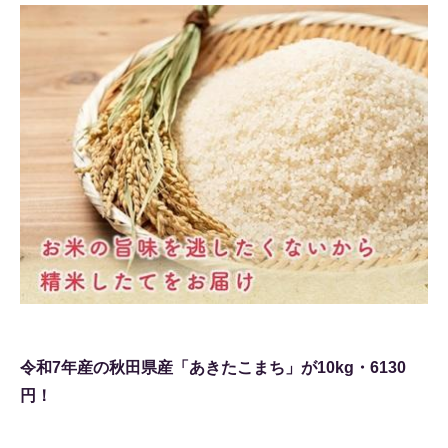
令和7年産の秋田県産「あきたこまち」が10kg・6130
円！