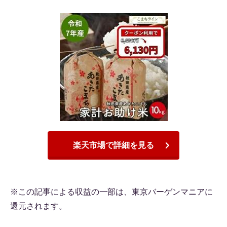
楽天市場で詳細を見る
※この記事による収益の一部は、東京バーゲンマニアに
還元されます。