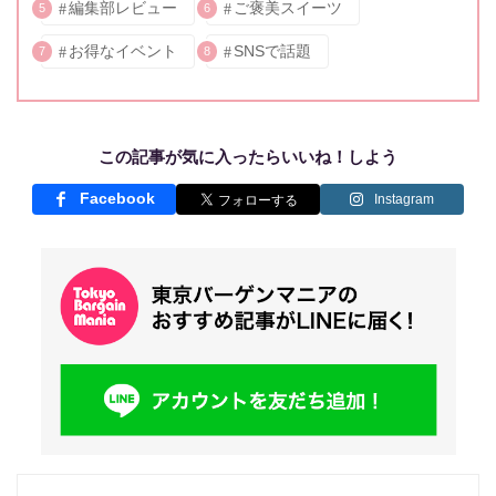
編集部レビュー
ご褒美スイーツ
5
6
お得なイベント
SNSで話題
7
8
この記事が気に入ったらいいね！しよう
Facebook
Instagram