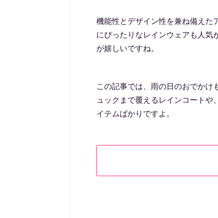
機能性とデザイン性を兼ね備えた
にぴったりなレインウェアも人気
が嬉しいですね。
この記事では、雨の日のおでかけ
ュックまで覆えるレインコートや
イテムばかりですよ。