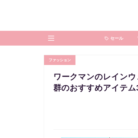
セール
ファッション
ワークマンのレインウ
群のおすすめアイテム