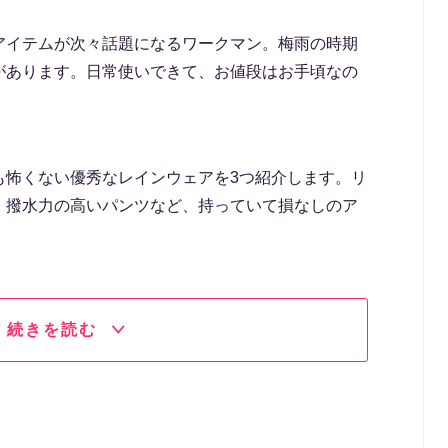
アイテムが次々話題になるワークマン。梅雨の時期
があります。日常使いできて、お値段はお手頃なの
も怖くない優秀なレインウェアを3つ紹介します。リ
、撥水力の高いパンツなど、持っていて損なしのア
続きを読む