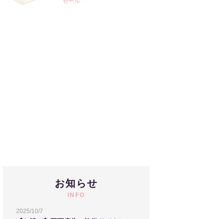
セール
お知らせ
INFO
2025/10/7