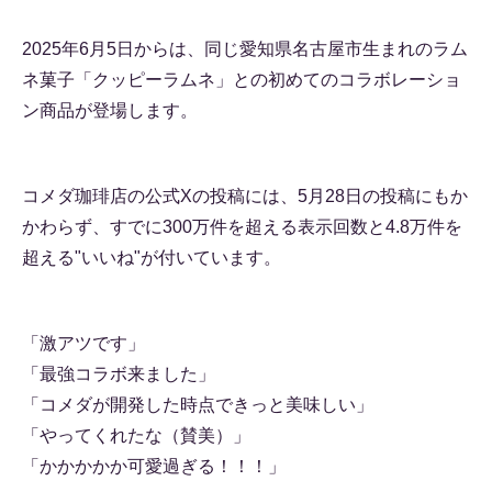
2025年6月5日からは、同じ愛知県名古屋市生まれのラム
ネ菓子「クッピーラムネ」との初めてのコラボレーショ
ン商品が登場します。
コメダ珈琲店の公式Xの投稿には、5月28日の投稿にもか
かわらず、すでに300万件を超える表示回数と4.8万件を
超える"いいね"が付いています。
「激アツです」
「最強コラボ来ました」
「コメダが開発した時点できっと美味しい」
「やってくれたな（賛美）」
「かかかかか可愛過ぎる！！！」