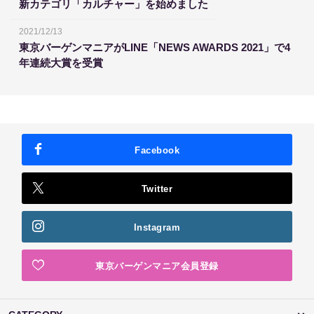
新カテゴリ「カルチャー」を始めました
2021/12/13
東京バーゲンマニアがLINE「NEWS AWARDS 2021」で4
年連続大賞を受賞
Facebook
Twitter
Instagram
東京バーゲンマニア会員登録