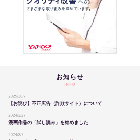
お知らせ
INFO
2025/10/7
【お詫び】不正広告（詐欺サイト）について
2024/2/27
漫画作品の「試し読み」を始めました
2024/2/7