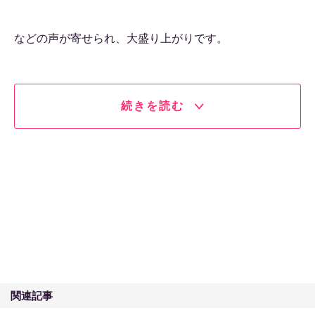
などの声が寄せられ、大盛り上がりです。
続きを読む
関連記事