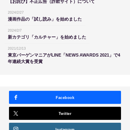
【お詫び】不正広告（詐欺サイト）について
2024/2/27
漫画作品の「試し読み」を始めました
2024/2/7
新カテゴリ「カルチャー」を始めました
2021/12/13
東京バーゲンマニアがLINE「NEWS AWARDS 2021」で4
年連続大賞を受賞
Facebook
Twitter
Instagram