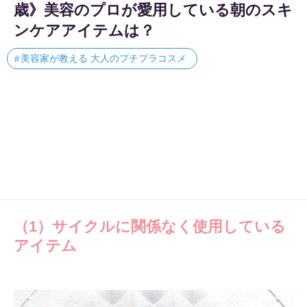
歳》美容のプロが愛用している朝のスキ
ンケアアイテムは？
美容家が教える 大人のプチプラコスメ
（1）サイクルに関係なく使用している
アイテム