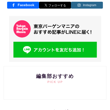
Facebook
Instagram
編集部おすすめ
PICK UP