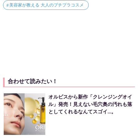
美容家が教える 大人のプチプラコスメ
合わせて読みたい！
オルビスから新作「クレンジングオイ
ル」発売！見えない毛穴奥の汚れも落
としてくれるなんてスゴイ...。