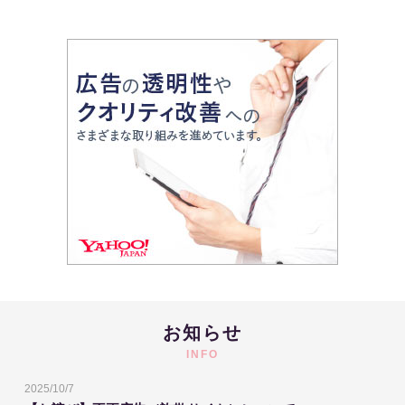
お知らせ
INFO
2025/10/7