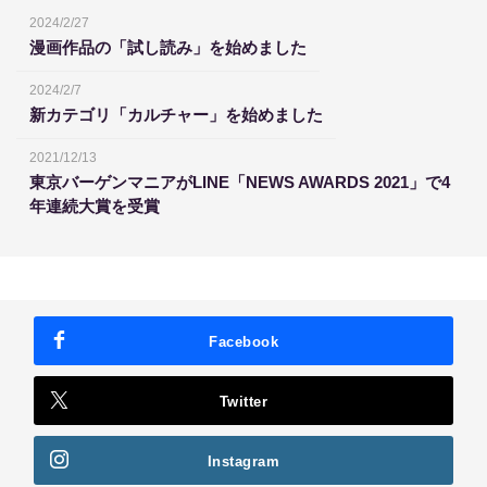
2024/2/27
漫画作品の「試し読み」を始めました
2024/2/7
新カテゴリ「カルチャー」を始めました
2021/12/13
東京バーゲンマニアがLINE「NEWS AWARDS 2021」で4
年連続大賞を受賞
Facebook
Twitter
Instagram