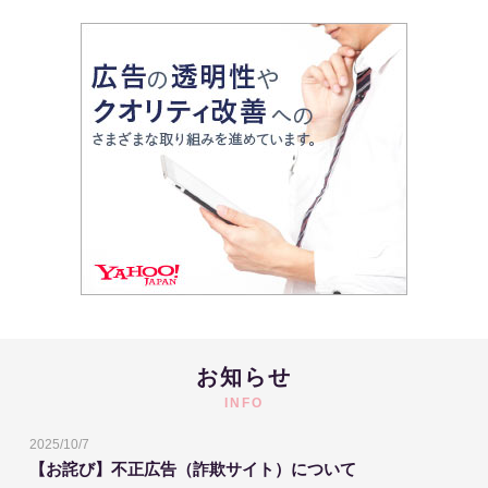
お知らせ
INFO
2025/10/7
【お詫び】不正広告（詐欺サイト）について