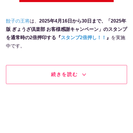
餃子の王将
は、
2025年4月16日から30日まで、「2025年
版 ぎょうざ倶楽部 お客様感謝キャンペーン」のスタンプ
を通常時の2倍押印する『
スタンプ2倍押し！！
』
を実施
中です。
続きを読む