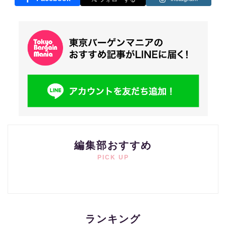
編集部おすすめ
PICK UP
ランキング