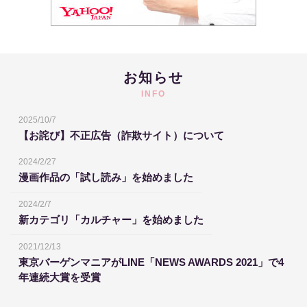
お知らせ
INFO
2025/10/7
【お詫び】不正広告（詐欺サイト）について
2024/2/27
漫画作品の「試し読み」を始めました
2024/2/7
新カテゴリ「カルチャー」を始めました
2021/12/13
東京バーゲンマニアがLINE「NEWS AWARDS 2021」で4
年連続大賞を受賞