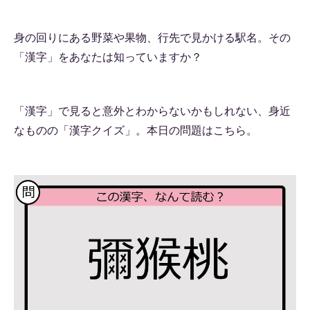
身の回りにある野菜や果物、行先で見かける駅名。その
「漢字」をあなたは知っていますか？
「漢字」で見ると意外とわからないかもしれない、身近
なものの「漢字クイズ」。本日の問題はこちら。