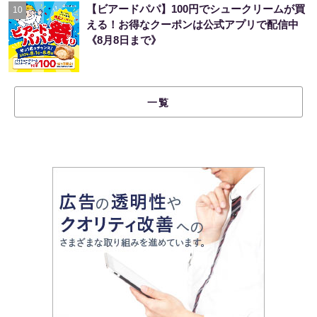
【ビアードパパ】100円でシュークリームが買
10
える！お得なクーポンは公式アプリで配信中
《8月8日まで》
一覧