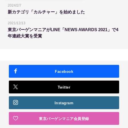
2024/2/7
新カテゴリ「カルチャー」を始めました
2021/12/13
東京バーゲンマニアがLINE「NEWS AWARDS 2021」で4
年連続大賞を受賞
Facebook
Twitter
Instagram
東京バーゲンマニア会員登録