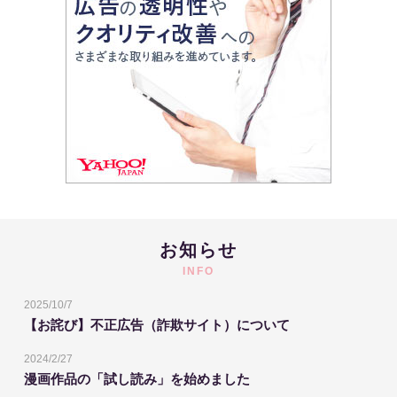
お知らせ
INFO
2025/10/7
【お詫び】不正広告（詐欺サイト）について
2024/2/27
漫画作品の「試し読み」を始めました