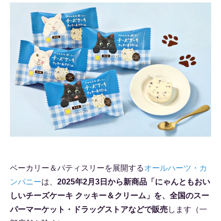
ベーカリー＆パティスリーを展開する
オールハーツ・カ
ンパニー
は、
2025年2月3日から新商品「にゃんともおい
しいチーズケーキ クッキー＆クリーム」を、全国のスー
パーマーケット・ドラッグストアなどで販売
します（一