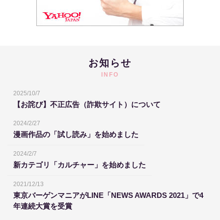
お知らせ
INFO
2025/10/7
【お詫び】不正広告（詐欺サイト）について
2024/2/27
漫画作品の「試し読み」を始めました
2024/2/7
新カテゴリ「カルチャー」を始めました
2021/12/13
東京バーゲンマニアがLINE「NEWS AWARDS 2021」で4
年連続大賞を受賞