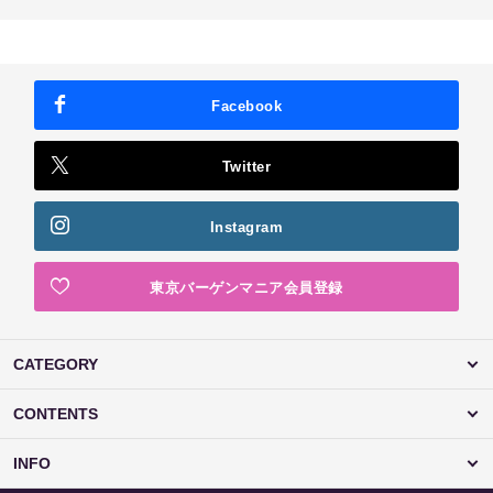
Facebook
Twitter
Instagram
東京バーゲンマニア会員登録
CATEGORY
CONTENTS
INFO