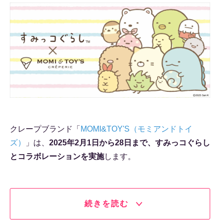
クレープブランド「
MOMI&TOY'S（モミアンドトイ
ズ）
」は、
2025年2月1日から28日まで、すみっコぐらし
とコラボレーションを実施
します。
続きを読む