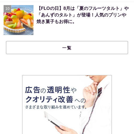
【FLOの日】8月は「夏のフルーツタルト」や
10
「あんずのタルト」が登場！人気のプリンや
焼き菓子もお得に。
一覧