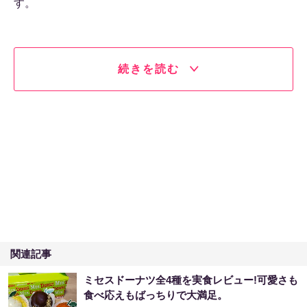
す。
続きを読む
関連記事
ミセスドーナツ全4種を実食レビュー!可愛さも
食べ応えもばっちりで大満足。