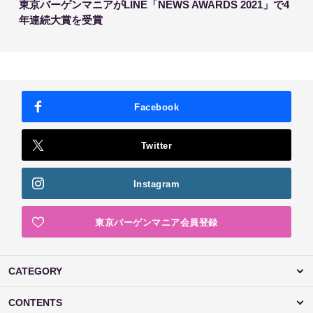
東京バーゲンマニアがLINE「NEWS AWARDS 2021」で4
年連続大賞を受賞
Facebook
Twitter
Instagram
東京バーゲンマニア会員登録
CATEGORY
CONTENTS