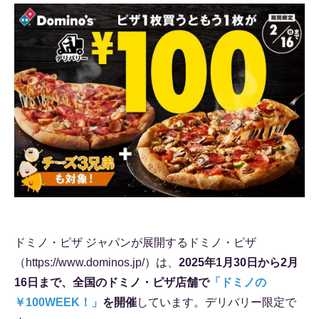
ドミノ・ピザ ジャパンが展開するドミノ・ピザ
（https://www.dominos.jp/）は、
2025年1月30日から2月
16日まで、全国のドミノ・ピザ店舗で
「ドミノの
￥100WEEK！」
を開催
しています。デリバリー限定で