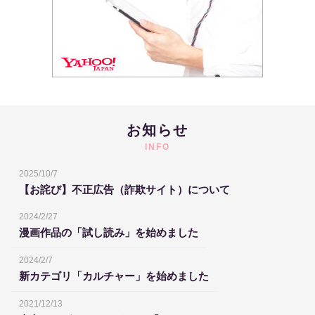
お知らせ
INFO
2025/10/7
【お詫び】不正広告（詐欺サイト）について
2024/2/27
漫画作品の「試し読み」を始めました
2024/2/7
新カテゴリ「カルチャー」を始めました
2021/12/13