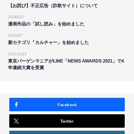
【お詫び】不正広告（詐欺サイト）について
2024/2/27
漫画作品の「試し読み」を始めました
2024/2/7
新カテゴリ「カルチャー」を始めました
2021/12/13
東京バーゲンマニアがLINE「NEWS AWARDS 2021」で4
年連続大賞を受賞
Facebook
Twitter