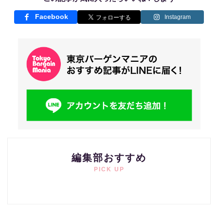
Facebook
Instagram
編集部おすすめ
PICK UP