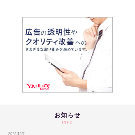
お知らせ
INFO
2025/10/7