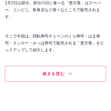
2月2日は節分。節分の日に食べる「恵方巻」はスーパ
ー、コンビニ、飲食店など様々なところで販売されま
す。
そこで今回は、回転寿司チェーンのくら寿司・はま寿
司・スシロー・かっぱ寿司で販売される「恵方巻」をピ
ックアップして紹介します。
続きを読む