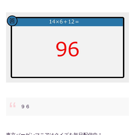
９６
東京バーゲンマニアはクイズを毎日配信中！