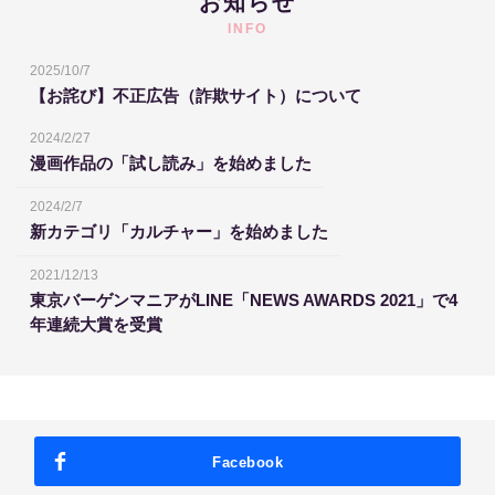
お知らせ
INFO
2025/10/7
【お詫び】不正広告（詐欺サイト）について
2024/2/27
漫画作品の「試し読み」を始めました
2024/2/7
新カテゴリ「カルチャー」を始めました
2021/12/13
東京バーゲンマニアがLINE「NEWS AWARDS 2021」で4
年連続大賞を受賞
Facebook