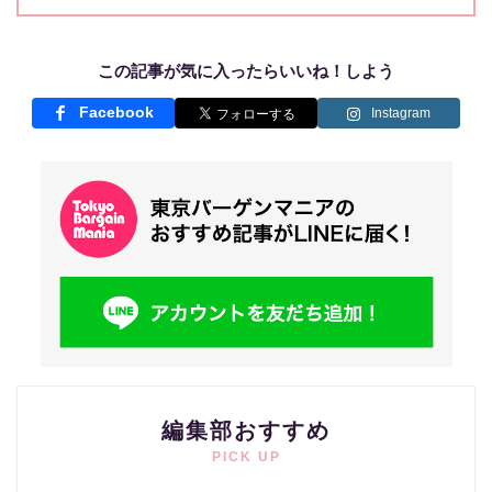
この記事が気に入ったらいいね！しよう
Facebook
Instagram
編集部おすすめ
PICK UP