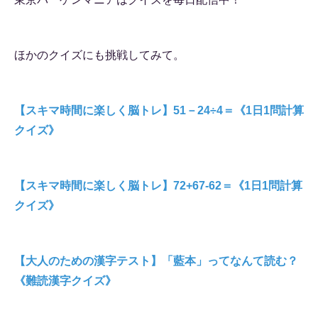
ほかのクイズにも挑戦してみて。
【スキマ時間に楽しく脳トレ】51－24÷4＝《1日1問計算
クイズ》
【スキマ時間に楽しく脳トレ】72+67-62＝《1日1問計算
クイズ》
【大人のための漢字テスト】「藍本」ってなんて読む？
《難読漢字クイズ》