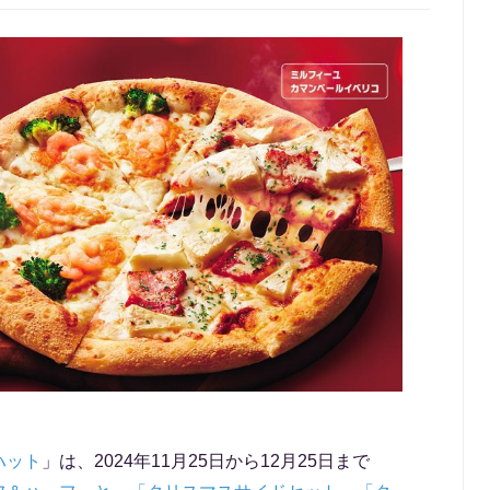
ハット
」は、2024年11月25日から12月25日まで