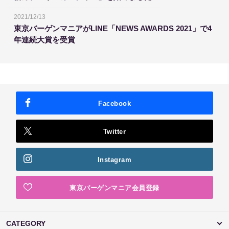
2021/12/13
東京バーゲンマニアがLINE「NEWS AWARDS 2021」で4
年連続大賞を受賞
Facebook
Twitter
Instagram
東京バーゲンマニア会員登録
CATEGORY