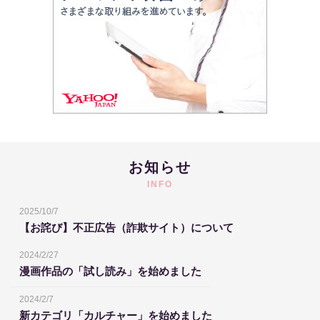
お知らせ
INFO
2025/10/7
【お詫び】不正広告（詐欺サイト）について
2024/2/27
漫画作品の「試し読み」を始めました
2024/2/7
新カテゴリ「カルチャー」を始めました