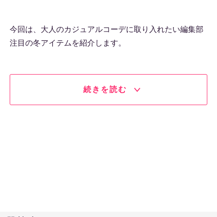
今回は、大人のカジュアルコーデに取り入れたい編集部
注目の冬アイテムを紹介します。
続きを読む