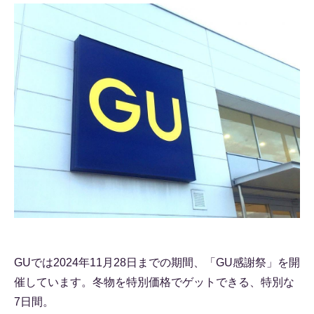
GUでは2024年11月28日までの期間、「GU感謝祭」を開
催しています。冬物を特別価格でゲットできる、特別な
7日間。