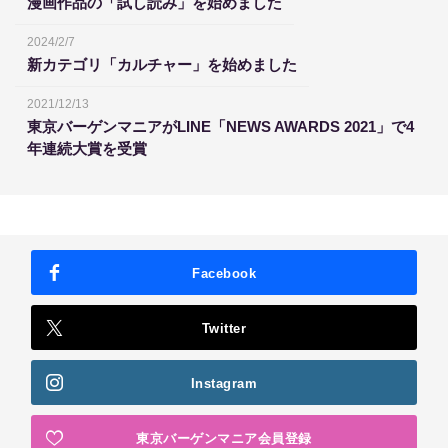
漫画作品の「試し読み」を始めました
2024/2/7
新カテゴリ「カルチャー」を始めました
2021/12/13
東京バーゲンマニアがLINE「NEWS AWARDS 2021」で4
年連続大賞を受賞
Facebook
Twitter
Instagram
東京バーゲンマニア会員登録