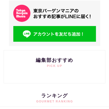
編集部おすすめ
PICK UP
ランキング
GOURMET RANKING