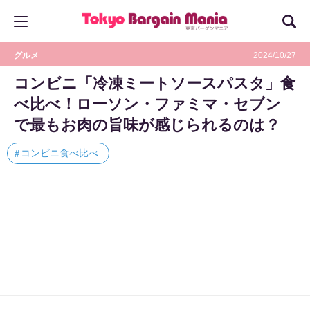
グルメ
2024/10/27
コンビニ「冷凍ミートソースパスタ」食
べ比べ！ローソン・ファミマ・セブン
で最もお肉の旨味が感じられるのは？
コンビニ食べ比べ