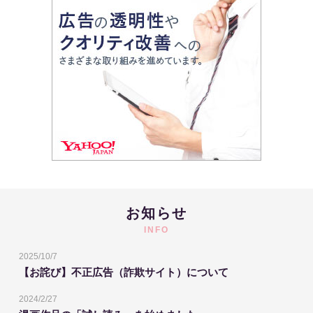
お知らせ
INFO
2025/10/7
【お詫び】不正広告（詐欺サイト）について
2024/2/27