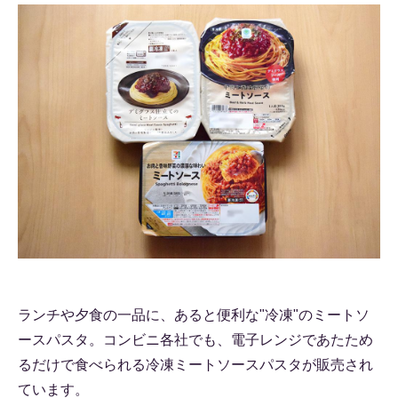
ランチや夕食の一品に、あると便利な"冷凍"のミートソ
ースパスタ。コンビニ各社でも、電子レンジであたため
るだけで食べられる冷凍ミートソースパスタが販売され
ています。