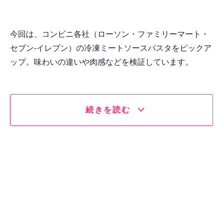
今回は、コンビニ各社（ローソン・ファミリーマート・
セブン-イレブン）の冷凍ミートソースパスタをピックア
ップ。味わいの違いや肉感などを検証しています。
続きを読む