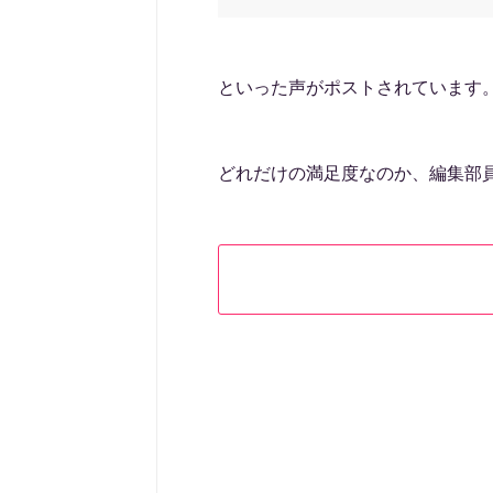
といった声がポストされています
どれだけの満足度なのか、編集部