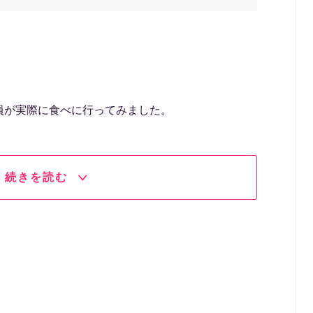
。
員が実際に食べに行ってみました。
続きを読む