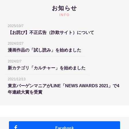
お知らせ
INFO
2025/10/7
【お詫び】不正広告（詐欺サイト）について
2024/2/27
漫画作品の「試し読み」を始めました
2024/2/7
新カテゴリ「カルチャー」を始めました
2021/12/13
東京バーゲンマニアがLINE「NEWS AWARDS 2021」で4
年連続大賞を受賞
Facebook