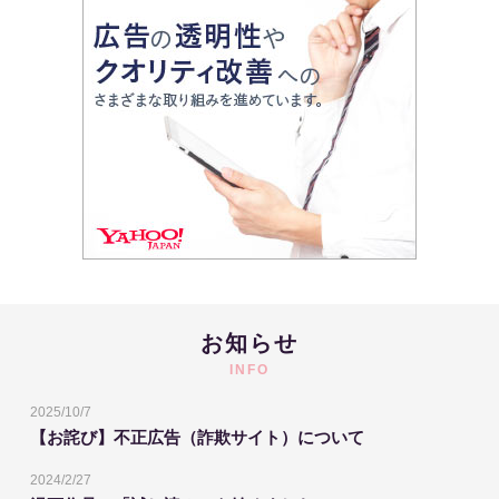
お知らせ
INFO
2025/10/7
【お詫び】不正広告（詐欺サイト）について
2024/2/27