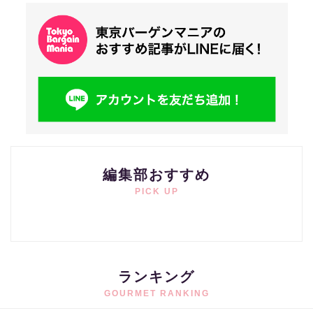
編集部おすすめ
PICK UP
ランキング
GOURMET RANKING