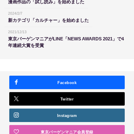
漫画作品の「試し読み」を始めました
2024/2/7
新カテゴリ「カルチャー」を始めました
2021/12/13
東京バーゲンマニアがLINE「NEWS AWARDS 2021」で4
年連続大賞を受賞
Facebook
Twitter
Instagram
東京バーゲンマニア会員登録