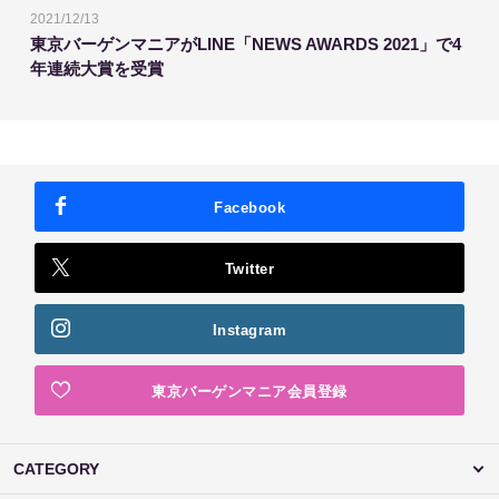
2021/12/13
東京バーゲンマニアがLINE「NEWS AWARDS 2021」で4
年連続大賞を受賞
Facebook
Twitter
Instagram
東京バーゲンマニア会員登録
CATEGORY