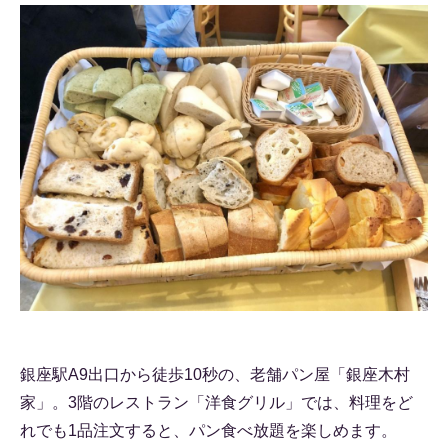
銀座駅A9出口から徒歩10秒の、老舗パン屋「銀座木村
家」。3階のレストラン「洋食グリル」では、料理をど
れでも1品注文すると、パン食べ放題を楽しめます。