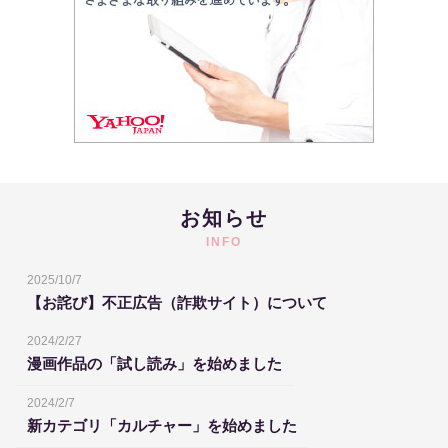
お知らせ
INFO
2025/10/7
【お詫び】不正広告（詐欺サイト）について
2024/2/27
漫画作品の「試し読み」を始めました
2024/2/7
新カテゴリ「カルチャー」を始めました