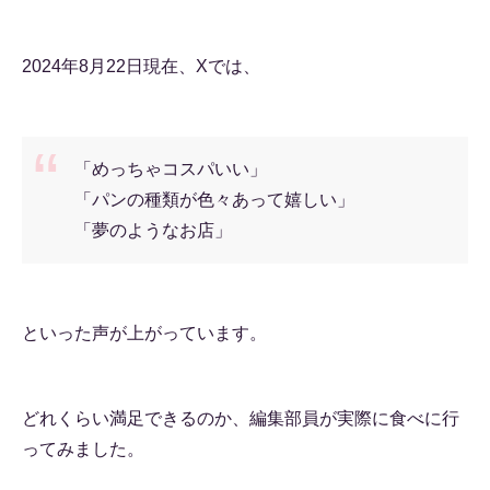
2024年8月22日現在、Xでは、
「めっちゃコスパいい」
「パンの種類が色々あって嬉しい」
「夢のようなお店」
といった声が上がっています。
どれくらい満足できるのか、編集部員が実際に食べに行
ってみました。