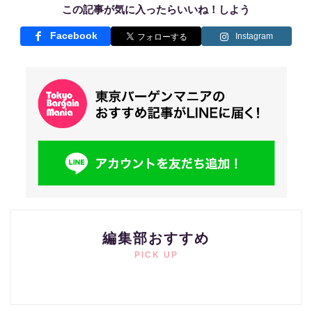
この記事が気に入ったらいいね！しよう
Facebook
Instagram
編集部おすすめ
PICK UP