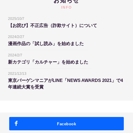
お知らせ
INFO
2025/10/7
【お詫び】不正広告（詐欺サイト）について
2024/2/27
漫画作品の「試し読み」を始めました
2024/2/7
新カテゴリ「カルチャー」を始めました
2021/12/13
東京バーゲンマニアがLINE「NEWS AWARDS 2021」で4
年連続大賞を受賞
Facebook