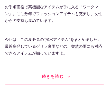
お手頃価格で高機能なアイテムが手に入る「ワークマ
ン」。ここ数年でファッションアイテムも充実し、女性
からの支持も集めています。
今回は、この夏必見の"撥水アイテム"をまとめました。
最近多発しているゲリラ豪雨などの、突然の雨にも対応
できるアイテムが揃っていますよ。
続きを読む