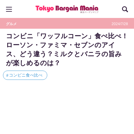
グルメ
2024/7/28
コンビニ「ワッフルコーン」食べ比べ！
ローソン・ファミマ・セブンのアイ
ス、どう違う？ミルクとバニラの旨み
が楽しめるのは？
コンビニ食べ比べ