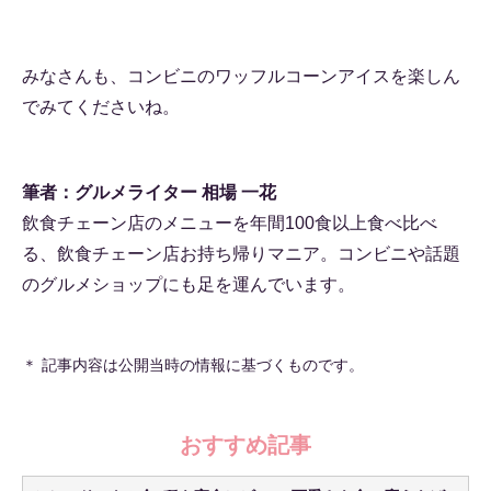
みなさんも、コンビニのワッフルコーンアイスを楽しん
でみてくださいね。
筆者：グルメライター 相場 一花
飲食チェーン店のメニューを年間100食以上食べ比べ
る、飲食チェーン店お持ち帰りマニア。コンビニや話題
のグルメショップにも足を運んでいます。
＊ 記事内容は公開当時の情報に基づくものです。
おすすめ記事