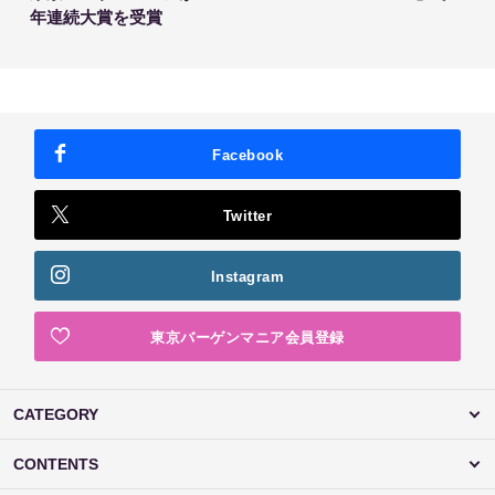
年連続大賞を受賞
Facebook
Twitter
Instagram
東京バーゲンマニア会員登録
CATEGORY
CONTENTS