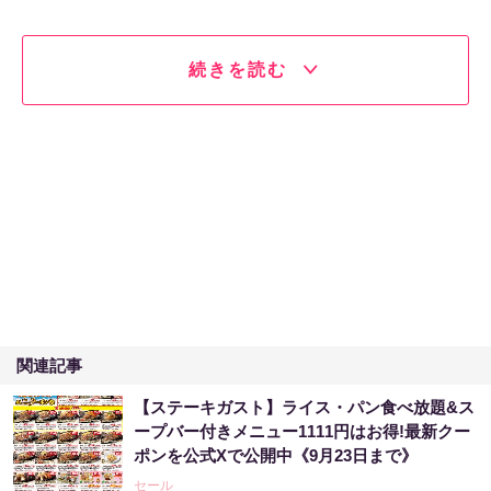
続きを読む
関連記事
【ステーキガスト】ライス・パン食べ放題&ス
ープバー付きメニュー1111円はお得!最新クー
ポンを公式Xで公開中《9月23日まで》
セール