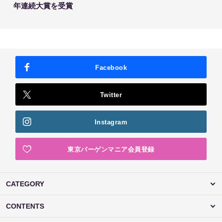
年連続大賞を受賞
Facebook
Twitter
Instagram
東京バーゲンマニア会員登録
CATEGORY
CONTENTS