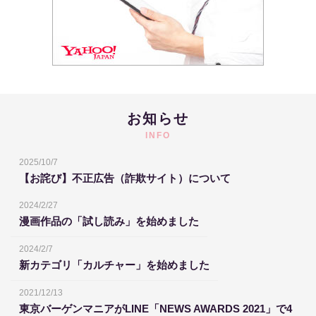
お知らせ
INFO
2025/10/7
【お詫び】不正広告（詐欺サイト）について
2024/2/27
漫画作品の「試し読み」を始めました
2024/2/7
新カテゴリ「カルチャー」を始めました
2021/12/13
東京バーゲンマニアがLINE「NEWS AWARDS 2021」で4