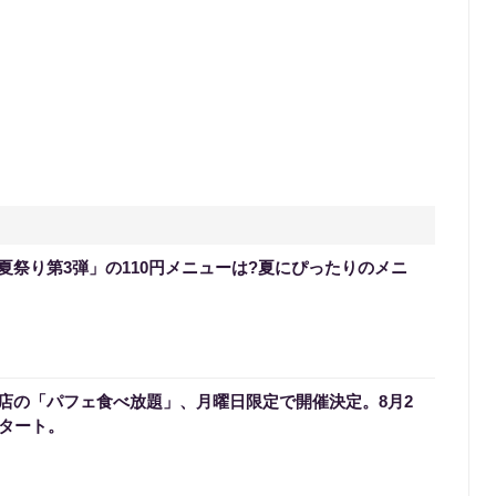
夏祭り第3弾」の110円メニューは?夏にぴったりのメニ
店の「パフェ食べ放題」、月曜日限定で開催決定。8月2
スタート。