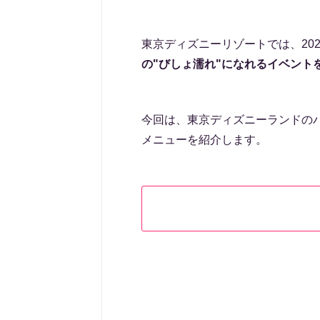
東京ディズニーリゾートでは、202
の"びしょ濡れ"になれるイベント
今回は、東京ディズニーランドのパ
メニューを紹介します。