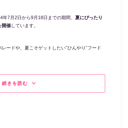
4年7月2日から9月18日までの期間、
夏にぴったり
を開催
しています。
レードや、夏こそゲットしたい"ひんやり"フード
続きを読む