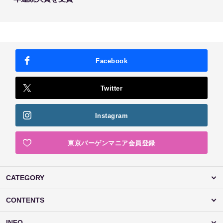
Facebook
Twitter
Instagram
東京バーゲンマニア会員登録
CATEGORY
CONTENTS
INFO