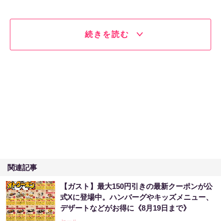
続きを読む
関連記事
【ガスト】最大150円引きの最新クーポンが公
式Xに登場中。ハンバーグやキッズメニュー、
デザートなどがお得に《8月19日まで》