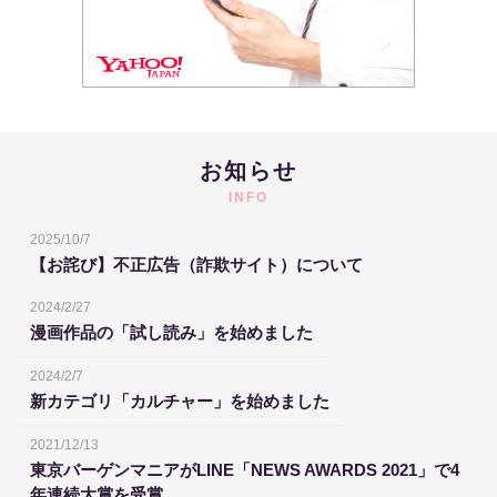
お知らせ
INFO
2025/10/7
【お詫び】不正広告（詐欺サイト）について
2024/2/27
漫画作品の「試し読み」を始めました
2024/2/7
新カテゴリ「カルチャー」を始めました
2021/12/13
東京バーゲンマニアがLINE「NEWS AWARDS 2021」で4
年連続大賞を受賞