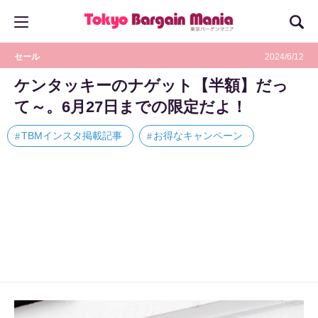
セール
2024/6/12
ケンタッキーのナゲット【半額】だっ
て～。6月27日までの限定だよ！
TBMインスタ掲載記事
お得なキャンペーン