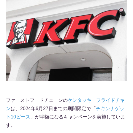
ファーストフードチェーンの
ケンタッキーフライドチキ
ン
は、2024年6月27日までの期間限定で「
チキンナゲッ
ト10ピース
」が半額になるキャンペーンを実施していま
す。