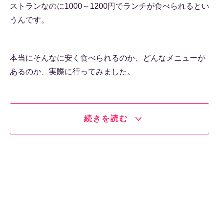
ストランなのに1000～1200円でランチが食べられるとい
うんです。
本当にそんなに安く食べられるのか、どんなメニューが
あるのか、実際に行ってみました。
続きを読む