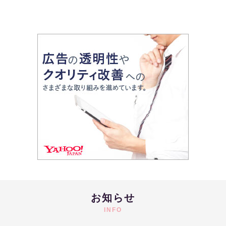
お知らせ
INFO