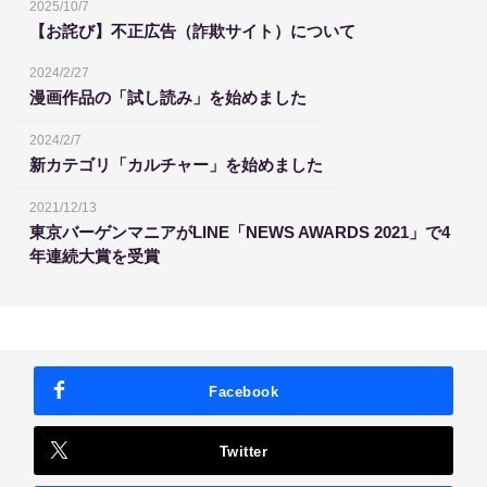
2025/10/7
【お詫び】不正広告（詐欺サイト）について
2024/2/27
漫画作品の「試し読み」を始めました
2024/2/7
新カテゴリ「カルチャー」を始めました
2021/12/13
東京バーゲンマニアがLINE「NEWS AWARDS 2021」で4
年連続大賞を受賞
Facebook
Twitter