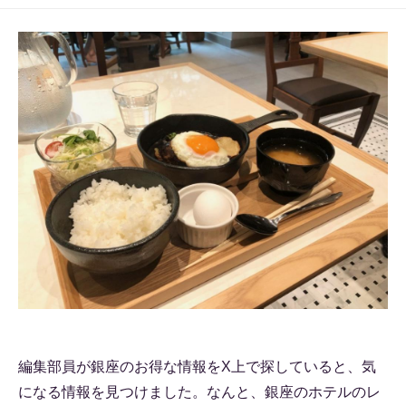
編集部員が銀座のお得な情報をX上で探していると、気
になる情報を見つけました。なんと、銀座のホテルのレ