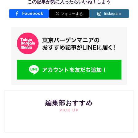
この記事が気に入ったらいいね！しよう
Facebook
Instagram
編集部おすすめ
PICK UP