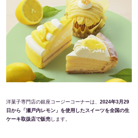
洋菓子専門店の銀座コージーコーナーは、
2024年3月29
日から「瀬戸内レモン」を使用したスイーツを全国の生
ケーキ取扱店で販売
します。