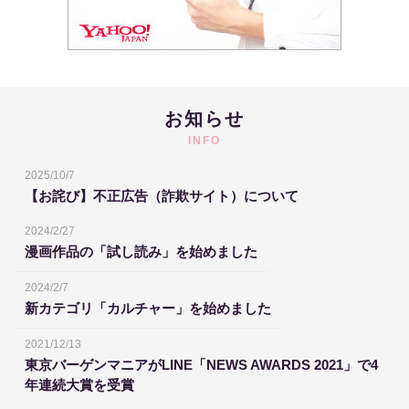
お知らせ
INFO
2025/10/7
【お詫び】不正広告（詐欺サイト）について
2024/2/27
漫画作品の「試し読み」を始めました
2024/2/7
新カテゴリ「カルチャー」を始めました
2021/12/13
東京バーゲンマニアがLINE「NEWS AWARDS 2021」で4
年連続大賞を受賞