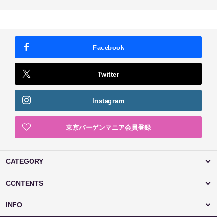
Facebook
Twitter
Instagram
東京バーゲンマニア会員登録
CATEGORY
CONTENTS
INFO