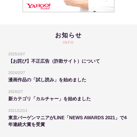
お知らせ
INFO
2025/10/7
【お詫び】不正広告（詐欺サイト）について
2024/2/27
漫画作品の「試し読み」を始めました
2024/2/7
新カテゴリ「カルチャー」を始めました
2021/12/13
東京バーゲンマニアがLINE「NEWS AWARDS 2021」で4
年連続大賞を受賞