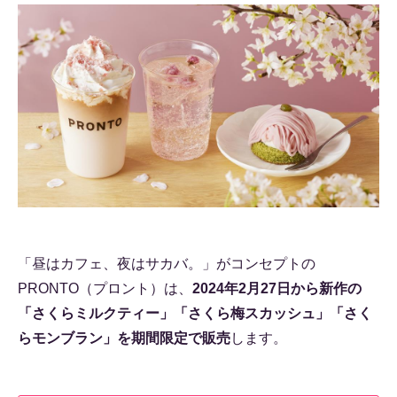
「昼はカフェ、夜はサカバ。」がコンセプトの
PRONTO（プロント）は、
2024年2月27日から新作の
「さくらミルクティー」「さくら梅スカッシュ」「さく
らモンブラン」を期間限定で販売
します。