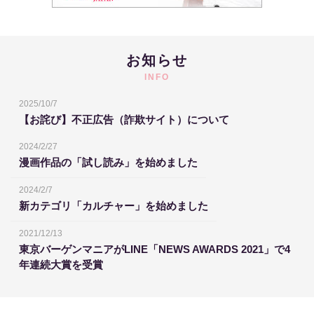
お知らせ
INFO
2025/10/7
【お詫び】不正広告（詐欺サイト）について
2024/2/27
漫画作品の「試し読み」を始めました
2024/2/7
新カテゴリ「カルチャー」を始めました
2021/12/13
東京バーゲンマニアがLINE「NEWS AWARDS 2021」で4
年連続大賞を受賞