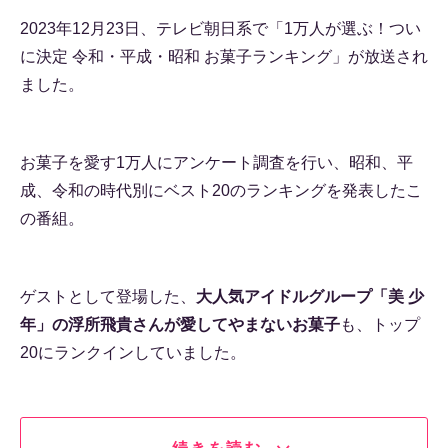
2023年12月23日、テレビ朝日系で「1万人が選ぶ！つい
に決定 令和・平成・昭和 お菓子ランキング」が放送され
ました。
お菓子を愛す1万人にアンケート調査を行い、昭和、平
成、令和の時代別にベスト20のランキングを発表したこ
の番組。
ゲストとして登場した、
大人気アイドルグループ「美 少
年」の浮所飛貴さんが愛してやまないお菓子
も、トップ
20にランクインしていました。