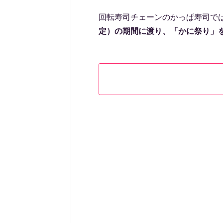
回転寿司チェーンのかっぱ寿司で
定）の期間に渡り、「かに祭り」