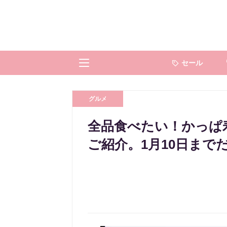
セール
グルメ
全品食べたい！かっぱ
ご紹介。1月10日まで