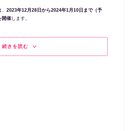
は、
2023年12月28日から2024年1月10日まで（予
を開催
します。
続きを読む