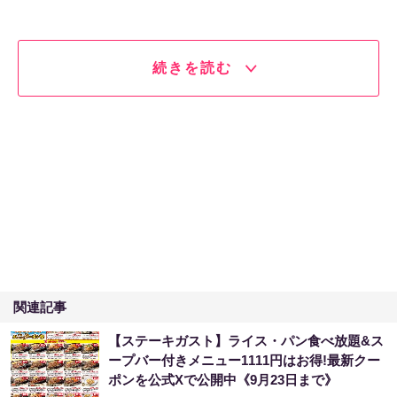
続きを読む
関連記事
【ステーキガスト】ライス・パン食べ放題&ス
ープバー付きメニュー1111円はお得!最新クー
ポンを公式Xで公開中《9月23日まで》