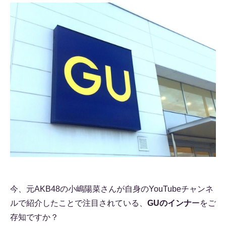
今、元AKB48の小嶋陽菜さんが自身のYouTubeチャンネ
ルで紹介したことで注目されている、
GUのインナ
ーをご
存知ですか？