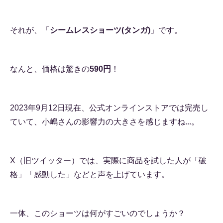
それが、「
シームレスショーツ(タンガ)
」です。
なんと、価格は驚きの
590円
！
2023年9月12日現在、公式オンラインストアでは完売し
ていて、小嶋さんの影響力の大きさを感じますね...。
X（旧ツイッター）では、実際に商品を試した人が「破
格」「感動した」などと声を上げています。
一体、このショーツは何がすごいのでしょうか？