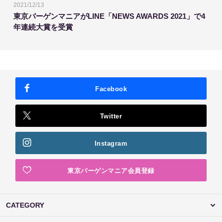
2021/12/13
東京バーゲンマニアがLINE「NEWS AWARDS 2021」で4
年連続大賞を受賞
Facebook
Twitter
Instagram
東京バーゲンマニア会員登録
CATEGORY