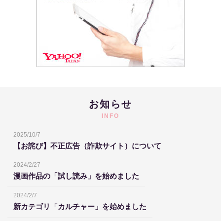
お知らせ
INFO
2025/10/7
【お詫び】不正広告（詐欺サイト）について
2024/2/27
漫画作品の「試し読み」を始めました
2024/2/7
新カテゴリ「カルチャー」を始めました