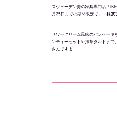
スウェーデン発の家具専門店「IKE
月25日までの期間限定で、
「抹茶
サワークリーム風味のパンケーキ
ンティーセットや抹茶タルトまで
さんですよ。