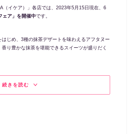
A（イケア）」各店では、2023年5月15日現在、6
フェア」を開催中
です。
をはじめ、3種の抹茶デザートを味わえるアフタヌー
、香り豊かな抹茶を堪能できるスイーツが盛りだく
続きを読む