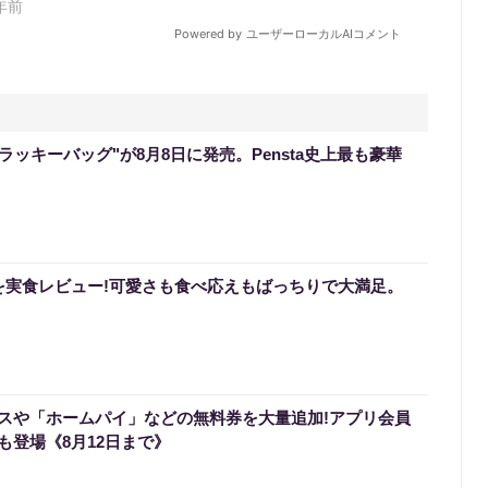
のラッキーバッグ"が8月8日に発売。Pensta史上最も豪華
を実食レビュー!可愛さも食べ応えもばっちりで大満足。
スや「ホームパイ」などの無料券を大量追加!アプリ会員
も登場《8月12日まで》