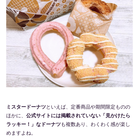
ミスタードーナツ
といえば、定番商品や期間限定ものの
ほかに、
公式サイトには掲載されていない「見かけたら
ラッキー！」なドーナツ
も複数あり、わくわく感が楽し
めますよね。