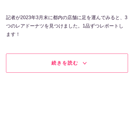
記者が2023年3月末に都内の店舗に足を運んでみると、3
つのレアドーナツを見つけました。1品ずつレポートし
ます！
続きを読む