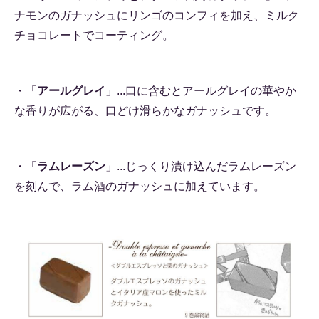
ナモンのガナッシュにリンゴのコンフィを加え、ミルク
チョコレートでコーティング。
・「
アールグレイ
」...口に含むとアールグレイの華やか
な香りが広がる、口どけ滑らかなガナッシュです。
・「
ラムレーズン
」...じっくり漬け込んだラムレーズン
を刻んで、ラム酒のガナッシュに加えています。