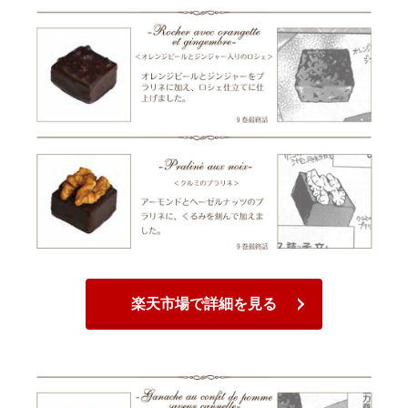
楽天市場で詳細を見る