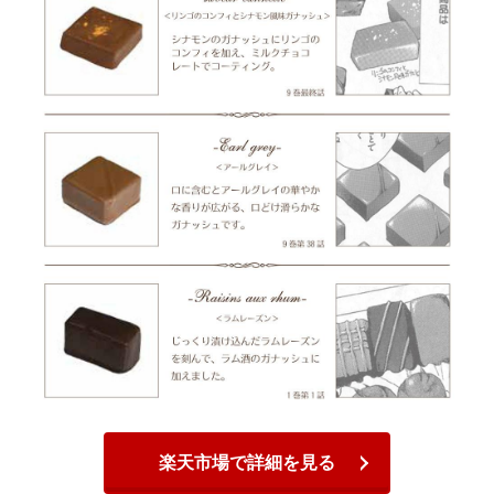
楽天市場で詳細を見る