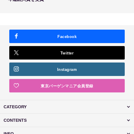
Facebook
Twitter
Instagram
東京バーゲンマニア会員登録
CATEGORY
CONTENTS
INFO