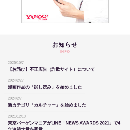
お知らせ
INFO
2025/10/7
【お詫び】不正広告（詐欺サイト）について
2024/2/27
漫画作品の「試し読み」を始めました
2024/2/7
新カテゴリ「カルチャー」を始めました
2021/12/13
東京バーゲンマニアがLINE「NEWS AWARDS 2021」で4
年連続大賞を受賞