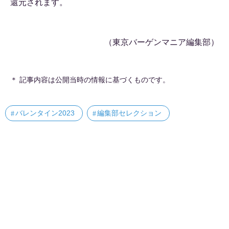
還元されます。
（東京バーゲンマニア編集部）
＊ 記事内容は公開当時の情報に基づくものです。
バレンタイン2023
編集部セレクション