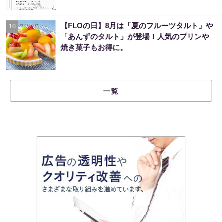
【FLOの日】8月は「夏のフルーツタルト」や
10
「あんずのタルト」が登場！人気のプリンや
焼き菓子もお得に。
一覧