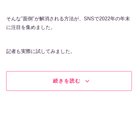
そんな"面倒"が解消される方法が、SNSで2022年の年末
に注目を集めました。
記者も実際に試してみました。
続きを読む