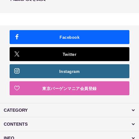
Facebook
Twitter
Instagram
東京バーゲンマニア会員登録
CATEGORY
CONTENTS
INFO