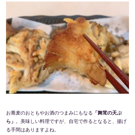
お蕎麦のおともやお酒のつまみにもなる
「舞茸の天ぷ
ら」
。美味しい料理ですが、自宅で作るとなると、揚げ
る手間はありますよね。