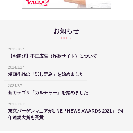
お知らせ
INFO
2025/10/7
【お詫び】不正広告（詐欺サイト）について
2024/2/27
漫画作品の「試し読み」を始めました
2024/2/7
新カテゴリ「カルチャー」を始めました
2021/12/13
東京バーゲンマニアがLINE「NEWS AWARDS 2021」で4
年連続大賞を受賞