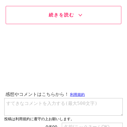
続きを読む