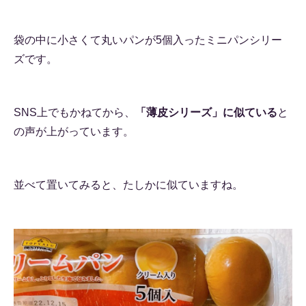
袋の中に小さくて丸いパンが5個入ったミニパンシリー
ズです。
SNS上でもかねてから、
「薄皮シリーズ」に似ている
と
の声が上がっています。
並べて置いてみると、たしかに似ていますね。