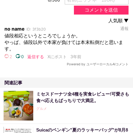
関連記事
ミセスドーナツ全4種を実食レビュー!可愛さも
食べ応えもばっちりで大満足。
グルメ
Suicaのペンギン"夏のラッキーバッグ"が8月8