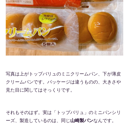
写真は上がトップバリュのミニクリームパン、下が薄皮
クリームパンです。パッケージは違うものの、大きさや
見た目に関してはそっくりです。
それもそのはず。実は「トップバリュ」のミニパンシリ
ーズ、製造しているのは、同じ
山崎製パン
なんです。