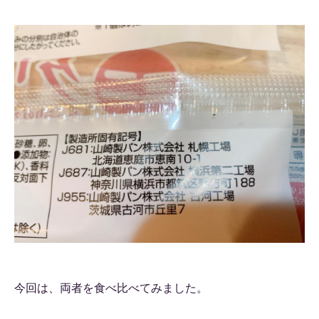
今回は、両者を食べ比べてみました。