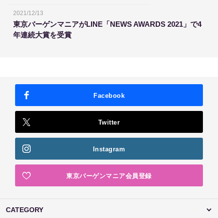
2021/12/13
東京バーゲンマニアがLINE「NEWS AWARDS 2021」で4
年連続大賞を受賞
Facebook
Twitter
Instagram
東京バーゲンマニア会員登録
CATEGORY