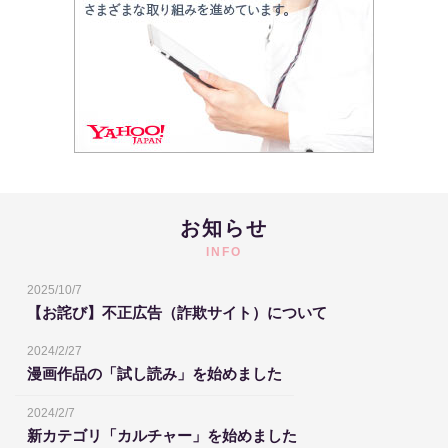
お知らせ
INFO
2025/10/7
【お詫び】不正広告（詐欺サイト）について
2024/2/27
漫画作品の「試し読み」を始めました
2024/2/7
新カテゴリ「カルチャー」を始めました