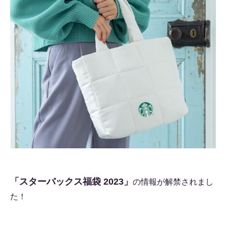
「スターバックス福袋 2023」
の情報が解禁されまし
た！