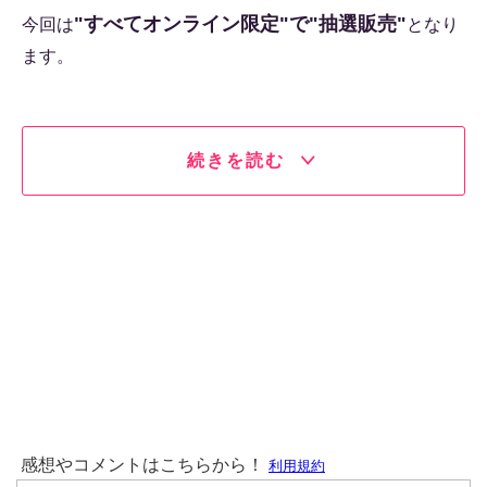
"すべてオンライン限定"で"抽選販売"
今回は
となり
ます。
続きを読む