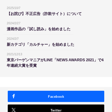
2025/10/7
【お詫び】不正広告（詐欺サイト）について
2024/2/27
漫画作品の「試し読み」を始めました
2024/2/7
新カテゴリ「カルチャー」を始めました
2021/12/13
東京バーゲンマニアがLINE「NEWS AWARDS 2021」で4
年連続大賞を受賞
Facebook
Twitter