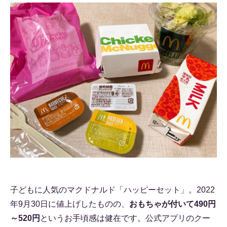
子どもに人気のマクドナルド「ハッピーセット」。2022
年9月30日に値上げしたものの、
おもちゃが付いて490円
～520円
というお手頃感は健在です。公式アプリのクー