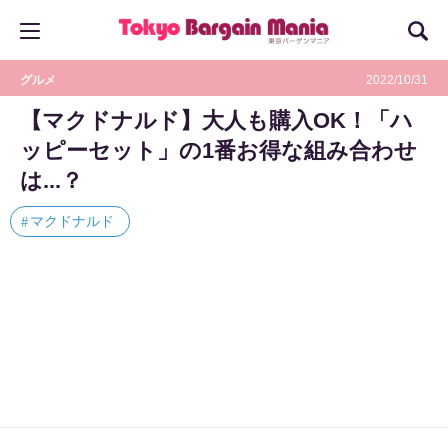
グルメ
2022/10/31
【マクドナルド】大人も購入OK！「ハ
ッピーセット」の1番お得な組み合わせ
は...？
マクドナルド