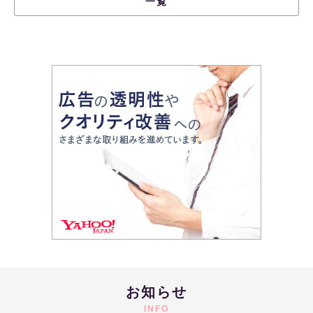
一覧
お知らせ
INFO