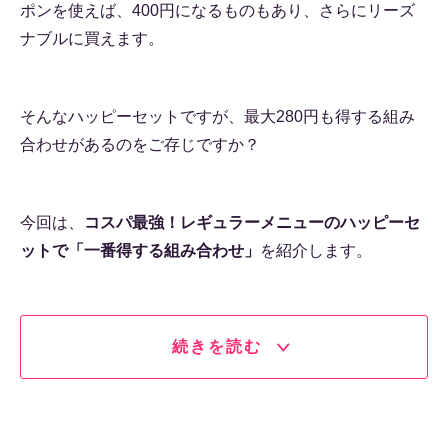
ポンを使えば、400円になるものもあり、さらにリーズ
ナブルに買えます。
そんなハッピーセットですが、最大280円も得する組み
合わせがあるのをご存じですか？
今回は、
コスパ最強！レギュラーメニューのハッピーセ
ットで「一番得する組み合わせ」
を紹介します。
続きを読む