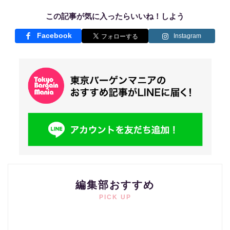
この記事が気に入ったらいいね！しよう
Facebook
Instagram
編集部おすすめ
PICK UP