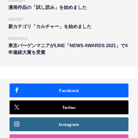
2024/2/27
漫画作品の「試し読み」を始めました
2024/2/7
新カテゴリ「カルチャー」を始めました
2021/12/13
東京バーゲンマニアがLINE「NEWS AWARDS 2021」で4
年連続大賞を受賞
Facebook
Twitter
Instagram