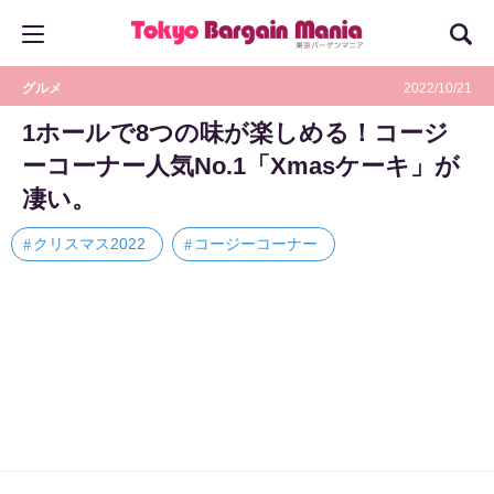
グルメ
2022/10/21
1ホールで8つの味が楽しめる！コージ
ーコーナー人気No.1「Xmasケーキ」が
凄い。
クリスマス2022
コージーコーナー