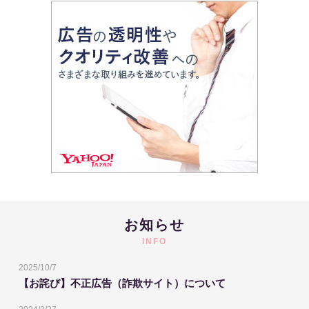
お知らせ
INFO
2025/10/7
【お詫び】不正広告（詐欺サイト）について