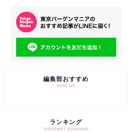
編集部おすすめ
PICK UP
ランキング
GOURMET RANKING